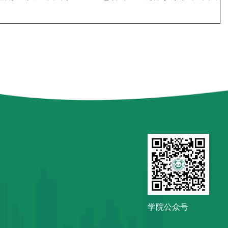
学院公众号