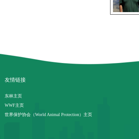
友情链接
东林主页
WWF主页
世界保护协会（World Animal Protection）主页