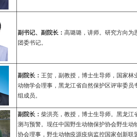
副书记、副院长：
高璐璐，讲师。研究方向为
团委书记。
副院长：
王贺，副教授，博士生导师，国家林
动物学会理事，黑龙江省自然保护区评审委员
组成员。
副院长：
柴洪亮，教授，博士生导师。黑龙江
测与预警。现任中国野生动物保护协会野生动
协会理事，野生动物疫源疫病监控国家创新联