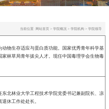
当前位置:
网站首页
>
学院概况
>
学院机构
>
学院领导
为动物生存适应与蛋白质功能。国家优秀青年科学基
国家林草局青年拔尖人才。现任中国毒理学会生物毒
任东北林业大学工程技术学院党委书记兼副院长、凉
离退休工作处处长。