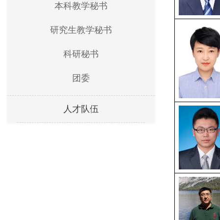
本科教学秘书
研究生教学秘书
科研秘书
团委
人才队伍