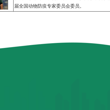
届全国动物防疫专家委员会委员。