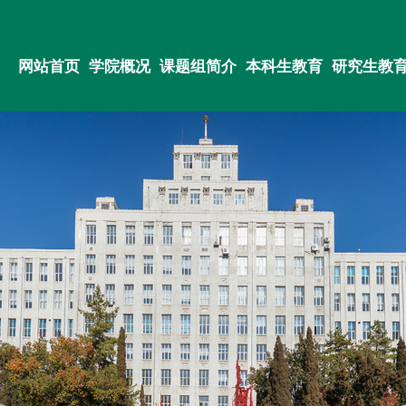
网站首页
学院概况
课题组简介
本科生教育
研究生教