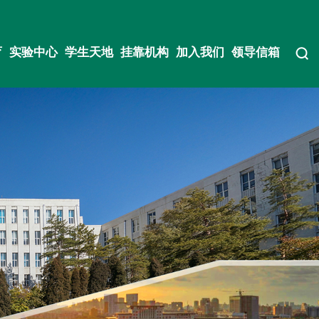
育
实验中心
学生天地
挂靠机构
加入我们
领导信箱