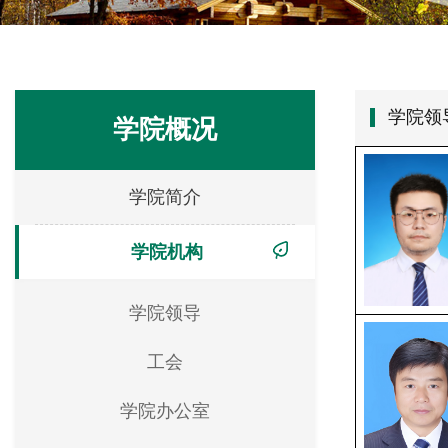
学院领
学院概况
学院简介
学院机构
学院领导
工会
学院办公室