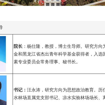
导
院长
：杨仕隆，教授，博士生导师。研究方向
金和黑龙江省杰出青年科学基金获得者，入选
素专业委员会常务理事、秘书长。
书记
：
汪永涛，研究方向为思想政治教育。历
水林场直属党支部书记、凉水实验林场场长、