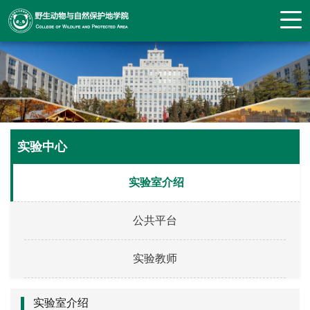
实验中心
实验室介绍
公共平台
实验教师
实验室介绍