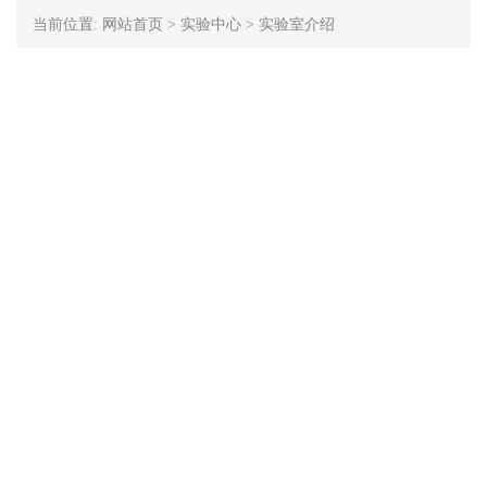
当前位置:
网站首页
>
实验中心
>
实验室介绍