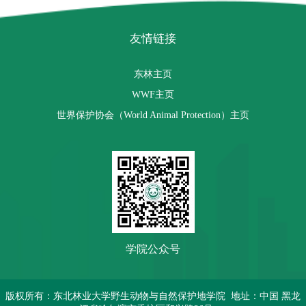
友情链接
东林主页
WWF主页
世界保护协会（World Animal Protection）主页
学院公众号
版权所有：东北林业大学野生动物与自然保护地学院 地址：中国 黑龙