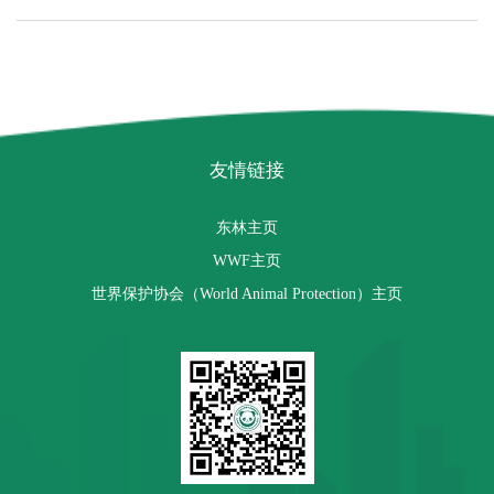
友情链接
东林主页
WWF主页
世界保护协会（World Animal Protection）主页