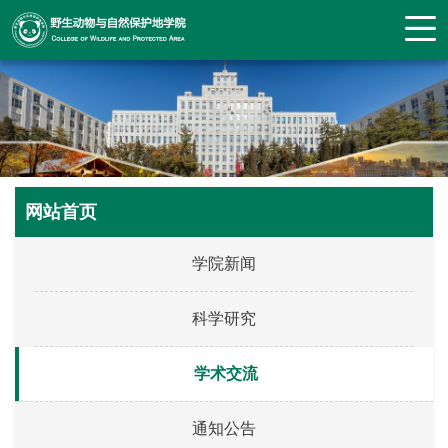
网站首页
学院新闻
科学研究
学术交流
通知公告