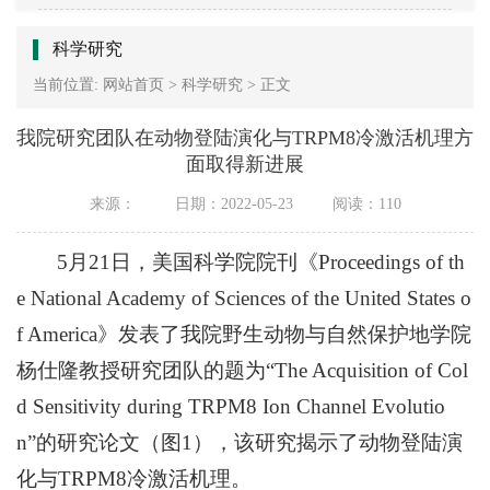
科学研究
当前位置:
网站首页
>
科学研究
>
正文
我院研究团队在动物登陆演化与TRPM8冷激活机理方
面取得新进展
来源：
日期：2022-05-23
阅读：
110
5月21日，美国科学院院刊《Proceedings of th
e National Academy of Sciences of the United States o
f America》发表了我院野生动物与自然保护地学院
杨仕隆教授研究团队的题为“The Acquisition of Col
d Sensitivity during TRPM8 Ion Channel Evolutio
n”的研究论文（图1），该研究揭示了动物登陆演
化与TRPM8冷激活机理。