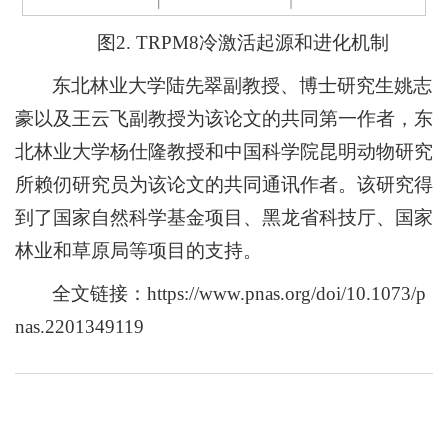
图2. TRPM8冷激活起源和进化机制
东北林业大学陆先翠副教授、博士研究生姚志
豪以及王云飞副教授为该论文的共同第一作者，东
北林业大学杨仕隆教授和中国科学院昆明动物研究
所赖仞研究员为该论文的共同通讯作者。该研究得
到了国家自然科学基金项目、黑龙省科技厅、国家
林业和草原局等项目的支持。
全文链接：https://www.pnas.org/doi/10.1073/p
nas.2201349119