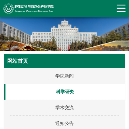
网站首页
学院新闻
科学研究
学术交流
通知公告