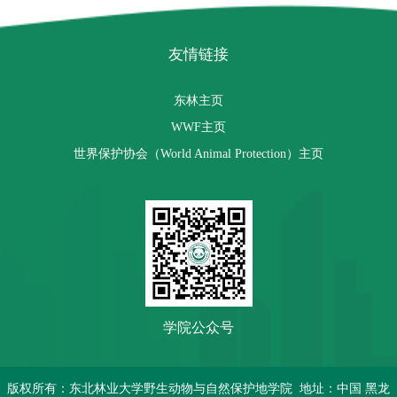
友情链接
东林主页
WWF主页
世界保护协会（World Animal Protection）主页
学院公众号
版权所有：东北林业大学野生动物与自然保护地学院 地址：中国 黑龙