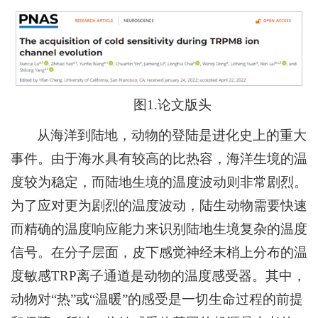
图1.论文版头
从海洋到陆地，动物的登陆是进化史上的重大
事件。由于海水具有较高的比热容，海洋生境的温
度较为稳定，而陆地生境的温度波动则非常剧烈。
为了应对更为剧烈的温度波动，陆生动物需要快速
而精确的温度响应能力来识别陆地生境复杂的温度
信号。在分子层面，皮下感觉神经末梢上分布的温
度敏感TRP离子通道是动物的温度感受器。其中，
动物对“热”或“温暖”的感受是一切生命过程的前提