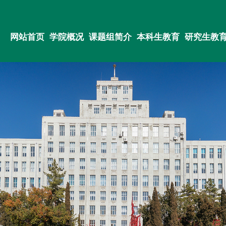
网站首页
学院概况
课题组简介
本科生教育
研究生教