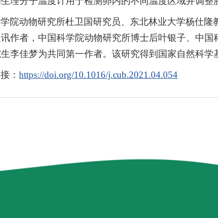
的生理分子温度计用于检测卵内的不同温度区域并调整
科学院动物研究所杜卫国研究员、东北林业大学杨仕隆
通讯作者，中国科学院动物研究所博士后叶银子、中国
究生李佳梦为共同第一作者。该研究得到国家自然科学
链接：
https://doi.org/10.1016/j.cub.2021.04.054