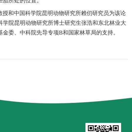
胚胎所处的位置。
教授和中国科学院昆明动物研究所赖仞研究员为该论
科学院昆明动物研究所博士研究生张浩和东北林业大
基金委、中科院先导专项B和国家林草局的支持。