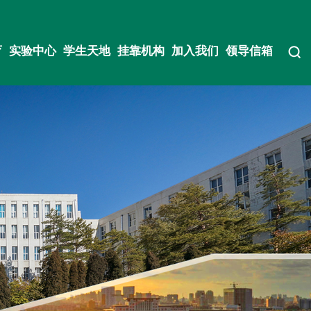
育
实验中心
学生天地
挂靠机构
加入我们
领导信箱