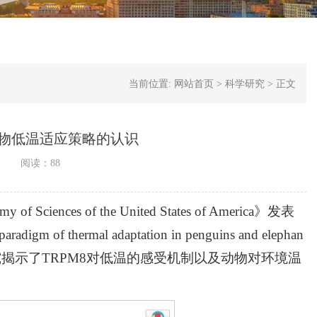
当前位置:
网站首页
>
科学研究
>
正文
物低温适应策略的认识
阅读：
88
 Sciences of the United States of America》发表
mal adaptation in penguins and elephan
论文（图1），该研究揭示了TRPM8对低温的感受机制以及动物对环境温