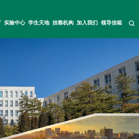
育
实验中心
学生天地
挂靠机构
加入我们
领导信箱