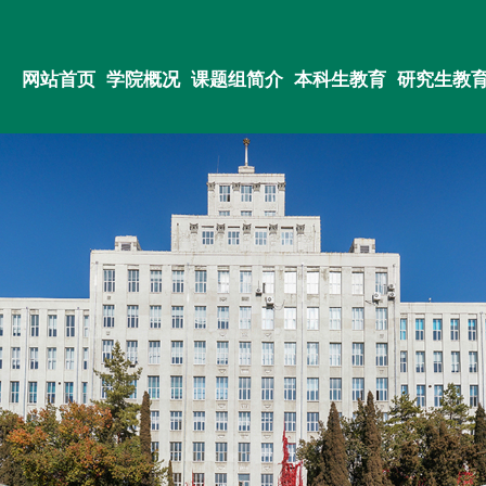
网站首页
学院概况
课题组简介
本科生教育
研究生教