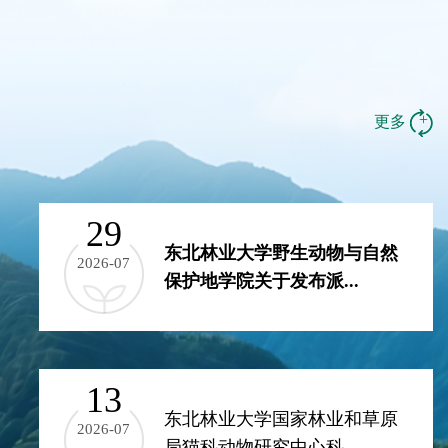
+
更多
29
东北林业大学野生动物与自然
2026-07
保护地学院关于发布派...
13
东北林业大学国家林业和草原
2026-07
局猫科动物研究中心科...