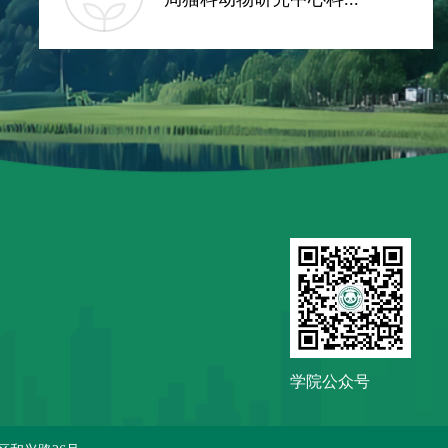
学院公众号