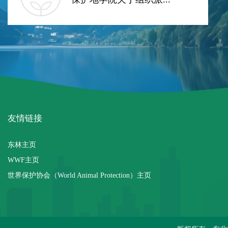
友情链接
东林主页
WWF主页
世界保护协会（World Animal Protection）主页