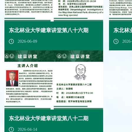
东北林业大学建章讲堂第八十六期
东北林
2026-06-09
2026-
东北林业大学建章讲堂第八十二期
2026-04-14