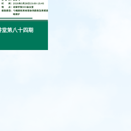
讲堂第八十四期