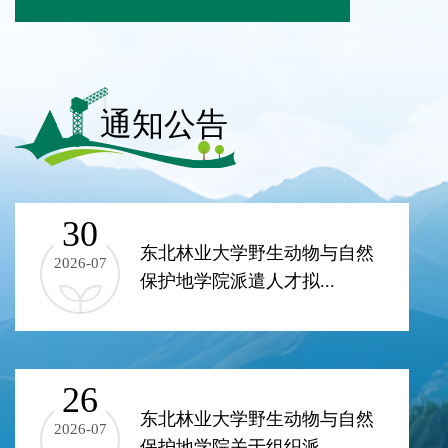
通知公告
30
东北林业大学野生动物与自然
2026-07
保护地学院派遣人才拟...
26
东北林业大学野生动物与自然
2026-07
保护地学院关于组织派...