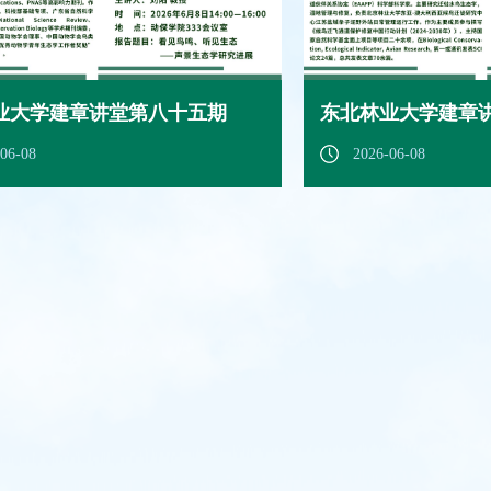
业大学建章讲堂第八十五期
东北林业大学建章
06-08
2026-06-08