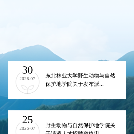
30
东北林业大学野生动物与自然
2026-07
保护地学院关于发布派...
25
野生动物与自然保护地学院关
2026-07
于派遣人才招聘资格审...