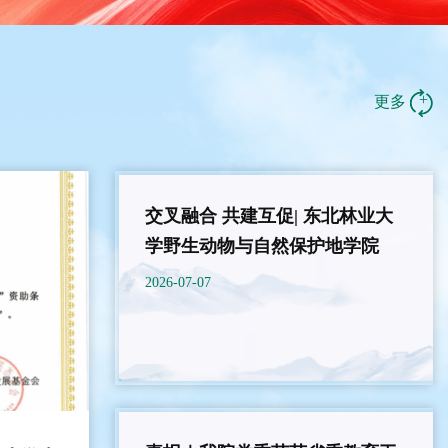
+
更多
交叉融合 共建互促| 东北林业大
学野生动物与自然保护地学院
赴...
2026-07-07