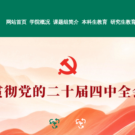
网站首页
学院概况
课题组简介
本科生教育
研究生教