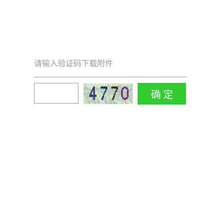
请输入验证码下载附件